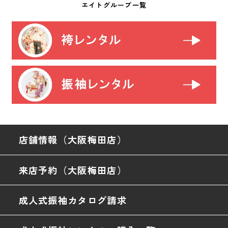
エイトグループ一覧
店舗情報（大阪梅田店）
来店予約（大阪梅田店）
成人式振袖カタログ請求