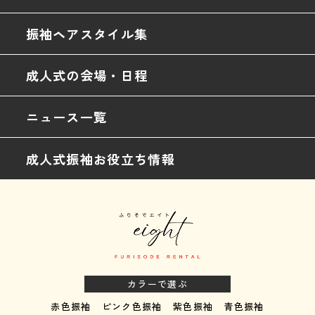
振袖ヘアスタイル集
成人式の会場・日程
ニュース一覧
成人式振袖お役立ち情報
カラーで選ぶ
赤色振袖
ピンク色振袖
紫色振袖
青色振袖