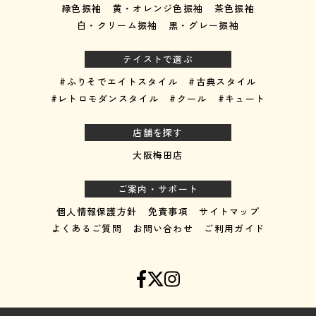
緑色振袖
黄・オレンジ色振袖
茶色振袖
白・クリーム振袖
黒・グレー振袖
テイストで選ぶ
#ふりそでエイトスタイル
#古典スタイル
#レトロモダンスタイル
#クール
#キュート
店舗を探す
大阪梅田店
ご案内・サポート
個人情報保護方針
免責事項
サイトマップ
よくあるご質問
お問い合わせ
ご利用ガイド