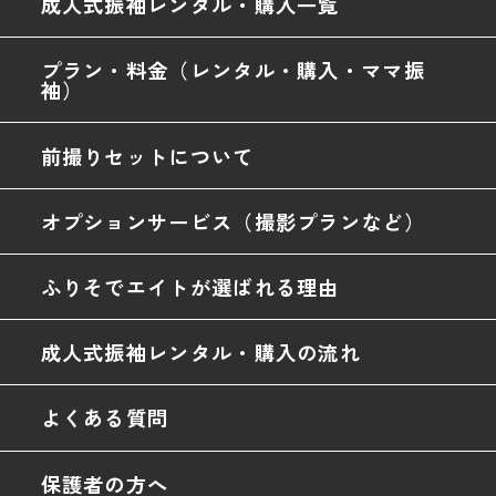
成人式振袖レンタル・購入一覧
プラン・料金（レンタル・購入・ママ振
袖）
前撮りセットについて
オプションサービス（撮影プランなど）
ふりそでエイトが選ばれる理由
成人式振袖レンタル・購入の流れ
よくある質問
保護者の方へ