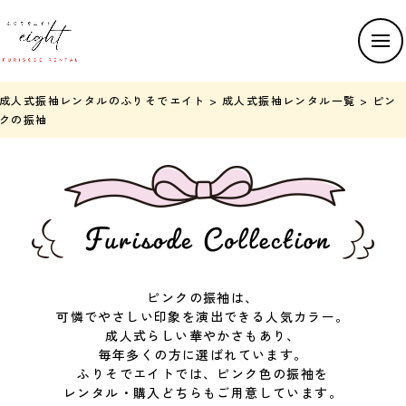
成人式振袖レンタルのふりそでエイト
>
成人式振袖レンタル一覧
>
ピン
クの振袖
ピンクの振袖は、
可憐でやさしい印象を演出できる人気カラー。
成人式らしい華やかさもあり、
毎年多くの方に選ばれています。
ふりそでエイトでは、ピンク色の振袖を
レンタル・購入どちらもご用意しています。