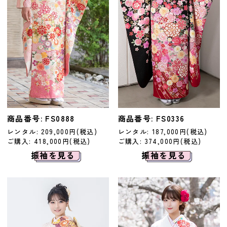
商品番号: FS0888
商品番号: FS0336
レンタル: 209,000円(税込)
レンタル: 187,000円(税込)
ご購入: 418,000円(税込)
ご購入: 374,000円(税込)
振袖を見る
振袖を見る