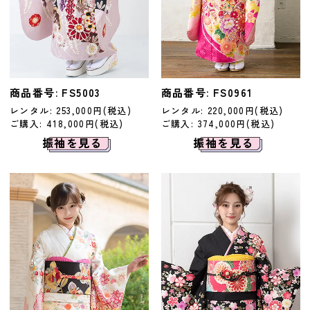
商品番号: FS5003
商品番号: FS0961
レンタル: 253,000円(税込)
レンタル: 220,000円(税込)
ご購入: 418,000円(税込)
ご購入: 374,000円(税込)
振袖を見る
振袖を見る