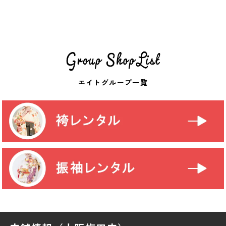
エイトグループ一覧