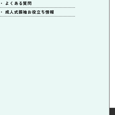
よくある質問
成人式振袖お役立ち情報