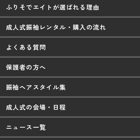
ふりそでエイトが選ばれる理由
成人式振袖レンタル・購入の流れ
よくある質問
保護者の方へ
振袖ヘアスタイル集
成人式の会場・日程
ニュース一覧