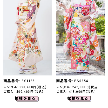
商品番号: FS1163
商品番号: FS0954
レンタル: 290,400円(税込)
レンタル: 242,000円(税込)
ご購入: 400,400円(税込)
ご購入: 418,000円(税込)
振袖を見る
振袖を見る