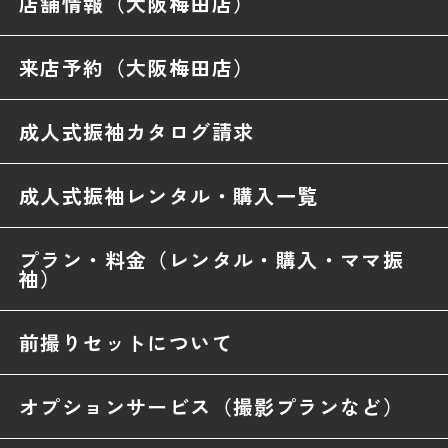
店舗情報（大阪梅田店）
来店予約（大阪梅田店）
成人式振袖カタログ請求
成人式振袖レンタル・購入一覧
プラン・料金（レンタル・購入・ママ振
袖）
前撮りセットについて
オプションサービス（撮影プランなど）