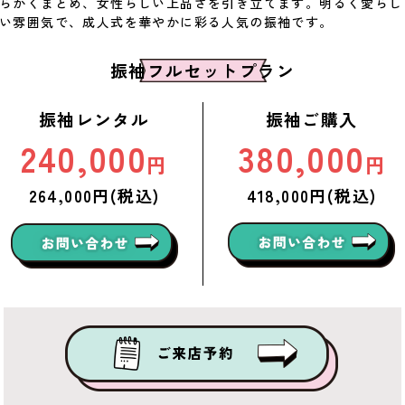
らかくまとめ、女性らしい上品さを引き立てます。明るく愛らし
い雰囲気で、成人式を華やかに彩る人気の振袖です。
振袖フルセットプラン
振袖レンタル
振袖ご購入
240,000
380,000
円
円
264,000円(税込)
418,000円(税込)