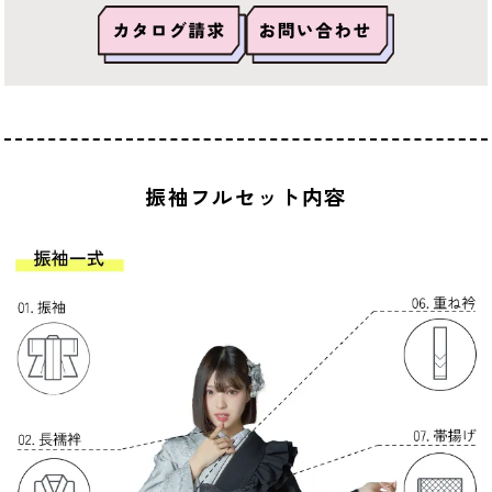
振袖フルセット内容