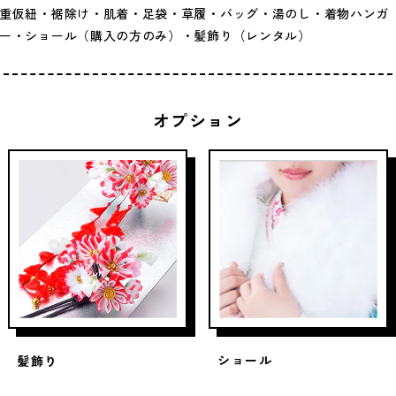
重仮紐・裾除け・肌着・足袋・草履・バッグ・湯のし・着物ハンガ
ー・ショール（購入の方のみ）・髪飾り（レンタル）
オプション
ショール
髪飾り