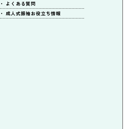
よくある質問
成人式振袖お役立ち情報