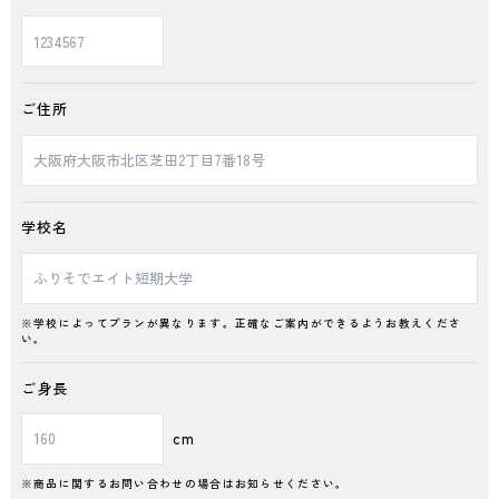
ご住所
学校名
※学校によってプランが異なります。正確なご案内ができるようお教えくださ
い。
ご身長
cm
※商品に関するお問い合わせの場合はお知らせください。