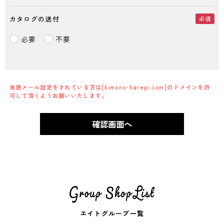
カタログの送付
必須
必要
不要
迷惑メール設定をされている方は[kimono-haregi.com]のドメインを許
可して頂くようお願いいたします。
確認画面へ
エイトグループ一覧