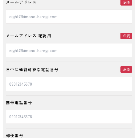
メールアドレス
必須
メールアドレス 確認用
必須
日中に連絡可能な電話番号
必須
携帯電話番号
郵便番号