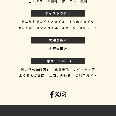
白・クリーム振袖
黒・グレー振袖
テイストで選ぶ
#ふりそでエイトスタイル
#古典スタイル
#レトロモダンスタイル
#クール
#キュート
店舗を探す
大阪梅田店
ご案内・サポート
個人情報保護方針
免責事項
サイトマップ
よくあるご質問
お問い合わせ
ご利用ガイド