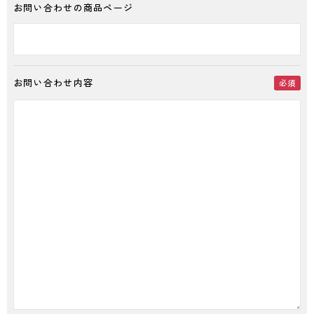
お問い合わせの商品ページ
お問い合わせ内容
必須