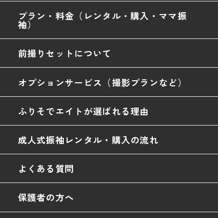
プラン・料金（レンタル・購入・ママ振
袖）
前撮りセットについて
オプションサービス（撮影プランなど）
ふりそでエイトが選ばれる理由
成人式振袖レンタル・購入の流れ
よくある質問
保護者の方へ