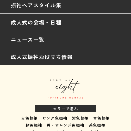
振袖ヘアスタイル集
成人式の会場・日程
ニュース一覧
成人式振袖お役立ち情報
カラーで選ぶ
赤色振袖
ピンク色振袖
紫色振袖
青色振袖
緑色振袖
黄・オレンジ色振袖
茶色振袖