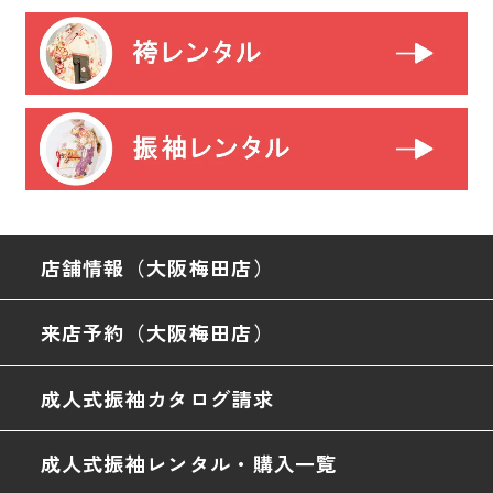
店舗情報（大阪梅田店）
来店予約（大阪梅田店）
成人式振袖カタログ請求
成人式振袖レンタル・購入一覧