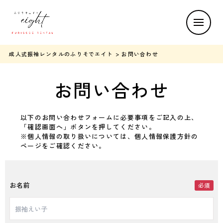
成人式振袖レンタルのふりそでエイト
> お問い合わせ
お問い合わせ
以下のお問い合わせフォームに必要事項をご記入の上、
「確認画面へ」ボタンを押してください。
※個人情報の取り扱いについては、個人情報保護方針の
ページをご確認ください。
お名前
必須