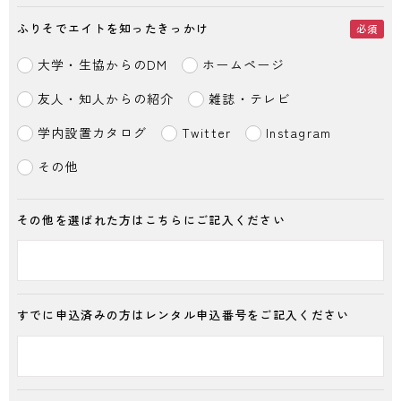
ふりそでエイトを知ったきっかけ
必須
大学・生協からのDM
ホームページ
友人・知人からの紹介
雑誌・テレビ
学内設置カタログ
Twitter
Instagram
その他
その他を選ばれた方はこちらにご記入ください
すでに申込済みの方はレンタル申込番号をご記入ください