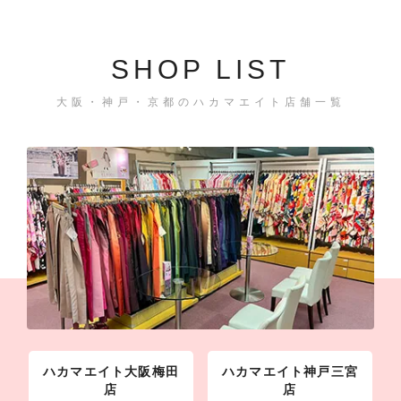
SHOP LIST
大阪・神戸・京都のハカマエイト店舗一覧
ハカマエイト大阪梅田
ハカマエイト神戸三宮
店
店