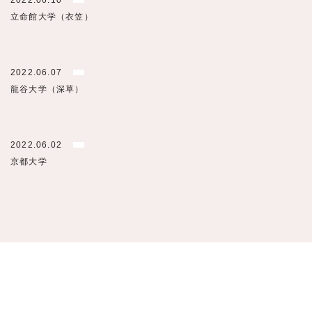
2022.06.10
立命館大学（衣笠）
2022.06.07
龍谷大学（深草）
2022.06.02
京都大学