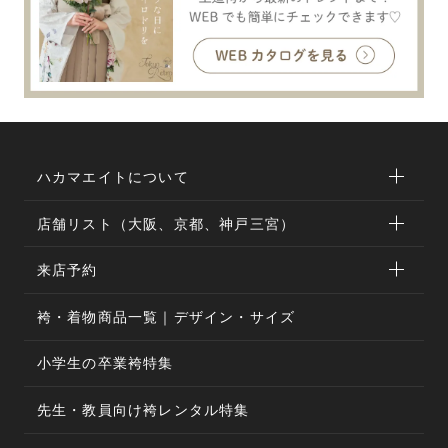
ハカマエイトについて
店舗リスト（大阪、京都、神戸三宮）
来店予約
袴・着物商品一覧｜デザイン・サイズ
小学生の卒業袴特集
先生・教員向け袴レンタル特集