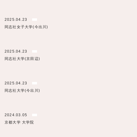
2025.04.23
同志社女子大学(今出川)
2025.04.23
同志社大学(京田辺)
2025.04.23
同志社大学(今出川)
2024.03.05
京都大学 大学院