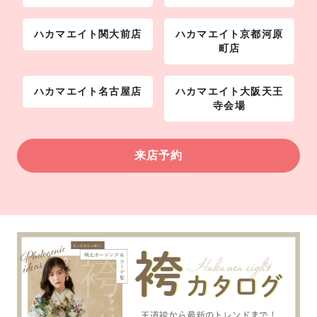
ハカマエイト関大前店
ハカマエイト京都河原
町店
ハカマエイト名古屋店
ハカマエイト大阪天王
寺会場
来店予約