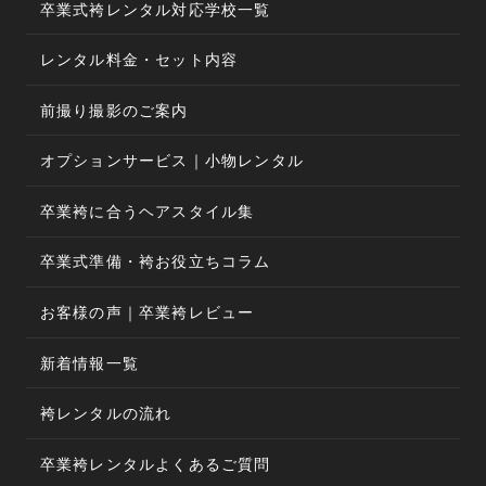
卒業式袴レンタル対応学校一覧
レンタル料金・セット内容
前撮り撮影のご案内
オプションサービス｜小物レンタル
卒業袴に合うヘアスタイル集
卒業式準備・袴お役立ちコラム
お客様の声｜卒業袴レビュー
新着情報一覧
袴レンタルの流れ
卒業袴レンタルよくあるご質問