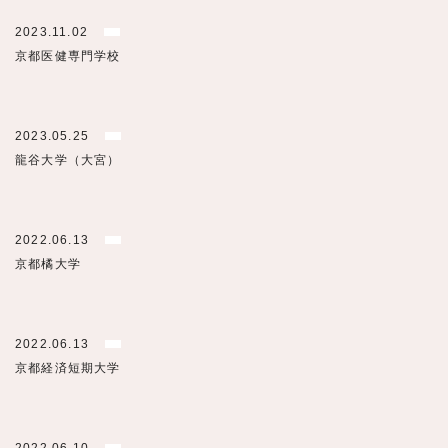
2023.11.02
京都医健専門学校
2023.05.25
龍谷大学（大宮）
2022.06.13
京都橘大学
2022.06.13
京都経済短期大学