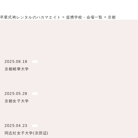
卒業式袴レンタルのハカマエイト
>
提携学校・会場一覧
>
京都
2025.08.18
京都精華大学
2025.05.28
京都女子大学
2025.04.23
同志社女子大学(京田辺)