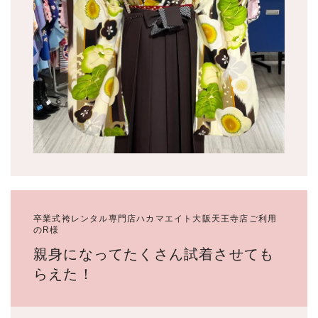
卒業式袴レンタル専門店ハカマエイト大阪天王寺店ご利用
のR様
親身になってたくさん試着させても
らえた！