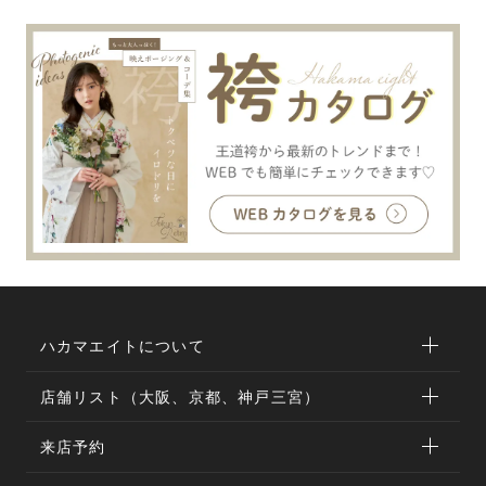
ハカマエイトについて
店舗リスト（大阪、京都、神戸三宮）
来店予約