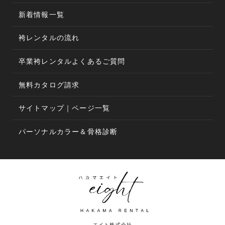
新着情報一覧
袴レンタルの流れ
卒業袴レンタルよくあるご質問
無料カタログ請求
サイトマップ｜ページ一覧
パーソナルカラー＆骨格診断
エイト株式会社