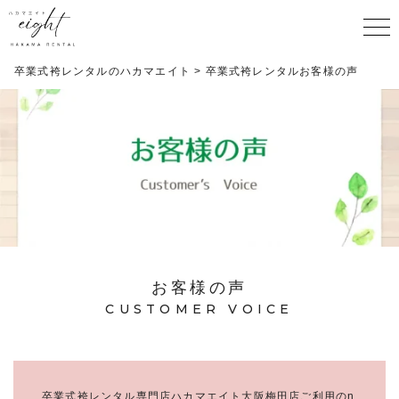
卒業式袴レンタルのハカマエイト
> 卒業式袴レンタルお客様の声
お客様の声
CUSTOMER VOICE
卒業式袴レンタル専門店ハカマエイト大阪梅田店ご利用のn