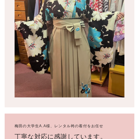
梅田の大学生A.A様、レンタル袴の着付をお任せ
丁寧な対応に感謝しています。