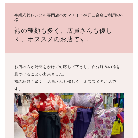
卒業式袴レンタル専門店ハカマエイト神戸三宮店ご利用のA
様
袴の種類も多く、店員さんも優し
く、オススメのお店です。
お店の方が時間をかけて対応して下さり、自分好みの袴を
見つけることが出来ました。
袴の種類も多く、店員さんも優しく、オススメのお店で
す。