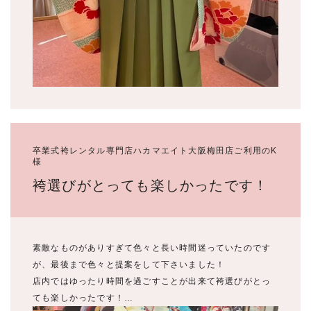
卒業式袴レンタル専門店ハカマエイト大阪梅田店ご利用のK
様
袴選びがとっても楽しかったです！
素敵なものがありすぎて色々と長い時間迷っていたのです
が、最後まで色々と提案をして下さいました！
店内ではゆったり時間を過ごすことが出来て袴選びがとっ
ても楽しかったです！