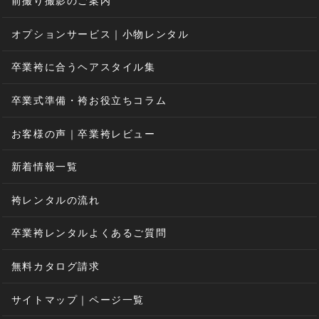
前撮り撮影のご案内
オプションサービス｜小物レンタル
卒業袴に合うヘアスタイル集
卒業式準備・袴お役立ちコラム
お客様の声｜卒業袴レビュー
新着情報一覧
袴レンタルの流れ
卒業袴レンタルよくあるご質問
無料カタログ請求
サイトマップ｜ページ一覧