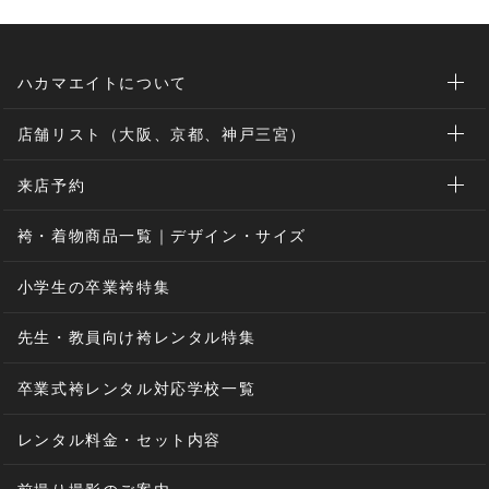
ハカマエイトについて
店舗リスト（大阪、京都、神戸三宮）
来店予約
袴・着物商品一覧｜デザイン・サイズ
小学生の卒業袴特集
先生・教員向け袴レンタル特集
卒業式袴レンタル対応学校一覧
レンタル料金・セット内容