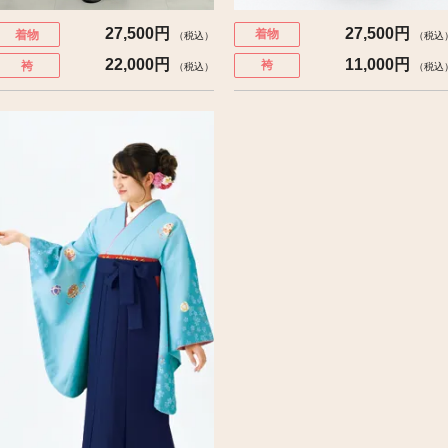
27,500円
27,500円
着物
着物
（税込
（税込）
11,000円
22,000円
袴
袴
（税込
（税込）