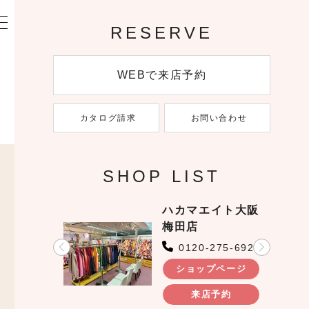
RESERVE
WEBで来店予約
カタログ請求
お問い合わせ
SHOP LIST
ハカマエイト大阪
梅田店
0120-275-692
ショップページ
来店予約