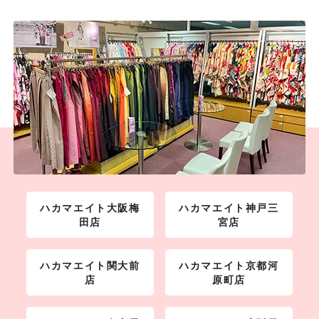
ハカマエイト大阪梅
ハカマエイト神戸三
田店
宮店
ハカマエイト関大前
ハカマエイト京都河
店
原町店