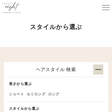
スタイルから選ぶ
ヘアスタイル 検索
長さから選ぶ
ショート
セミロング
ロング
スタイルから選ぶ