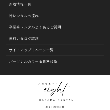
新着情報一覧
袴レンタルの流れ
卒業袴レンタルよくあるご質問
無料カタログ請求
サイトマップ｜ページ一覧
パーソナルカラー＆骨格診断
エイト株式会社