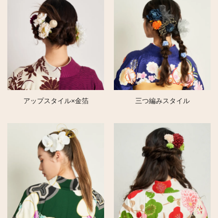
アップスタイル×金箔
三つ編みスタイル