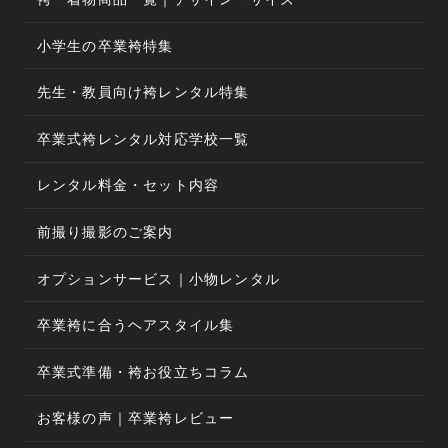
小学生の卒業袴特集
先生・教員向け袴レンタル特集
卒業式袴レンタル対応学校一覧
レンタル料金・セット内容
前撮り撮影のご案内
オプションサービス｜小物レンタル
卒業袴に合うヘアスタイル集
卒業式準備・袴お役立ちコラム
お客様の声｜卒業袴レビュー