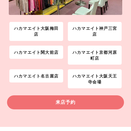
ハカマエイト大阪梅田
ハカマエイト神戸三宮
店
店
ハカマエイト関大前店
ハカマエイト京都河原
町店
ハカマエイト名古屋店
ハカマエイト大阪天王
寺会場
来店予約