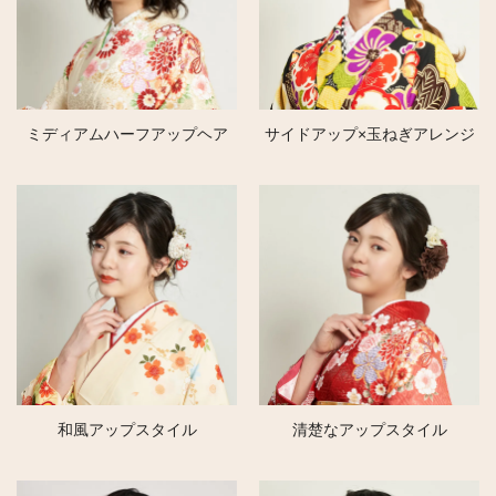
ミディアムハーフアップヘア
サイドアップ×玉ねぎアレンジ
和風アップスタイル
清楚なアップスタイル