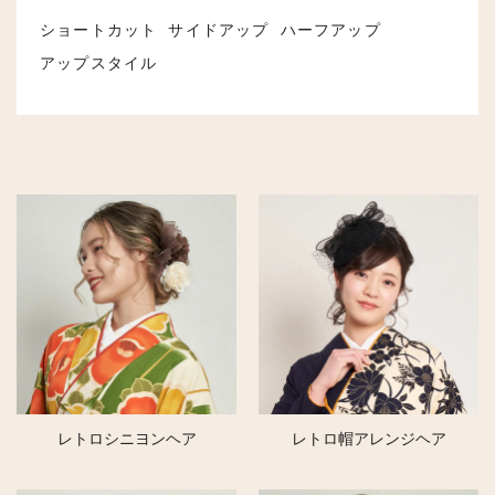
ショートカット
サイドアップ
ハーフアップ
アップスタイル
レトロシニヨンヘア
レトロ帽アレンジヘア