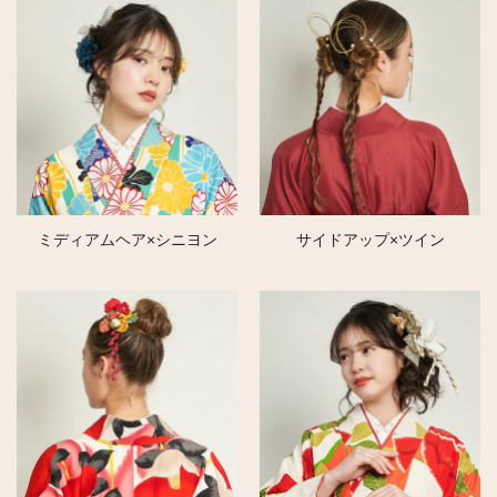
ミディアムヘア×シニヨン
サイドアップ×ツイン